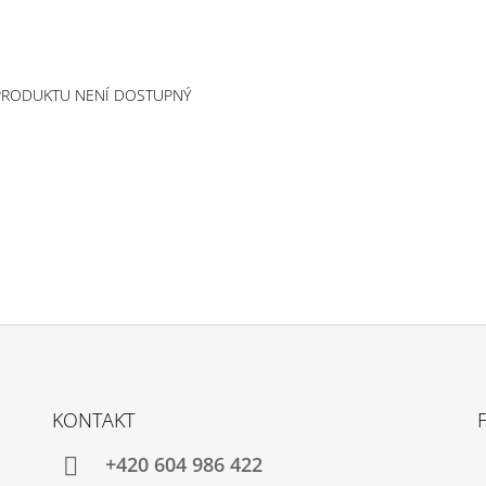
PRODUKTU NENÍ DOSTUPNÝ
KONTAKT
+420 604 986 422