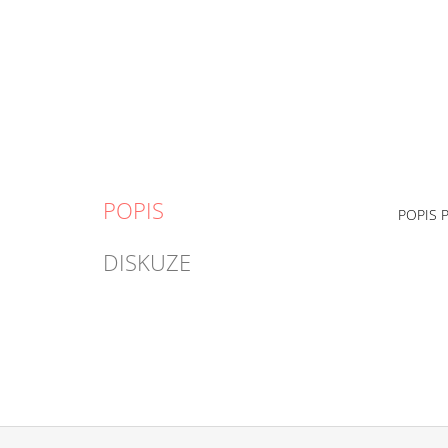
POPIS
POPIS 
DISKUZE