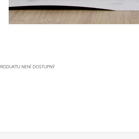
PRODUKTU NENÍ DOSTUPNÝ